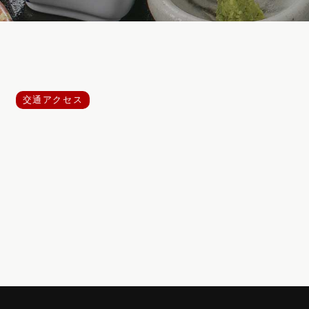
交通アクセス