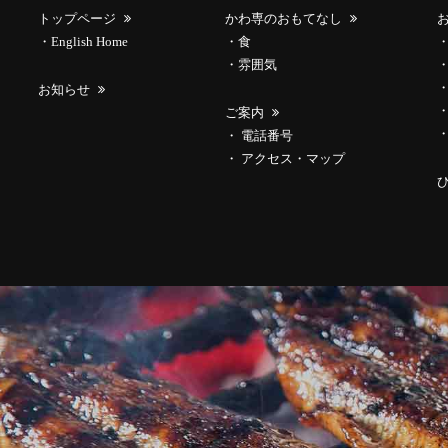
トップページ
かわ専のおもてなし
English Home
食
雰囲気
お知らせ
ご案内
電話番号
アクセス・マップ