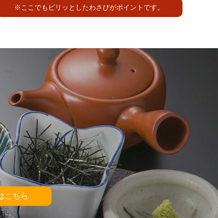
※ここでもピリッとしたわさびがポイントです。
はこちら