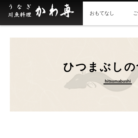
おもてなし
ご
ひつまぶしの
hitsumabushi