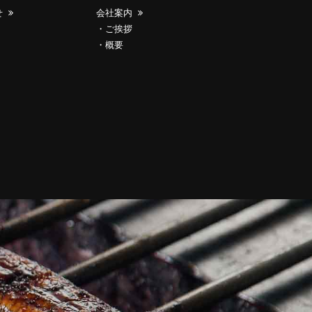
せ
会社案内
ご挨拶
概要