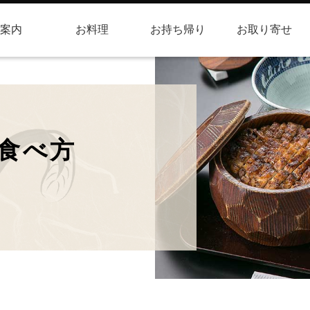
案内
お料理
お持ち帰り
お取り寄せ
食べ方