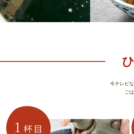
今テレビな
ごは