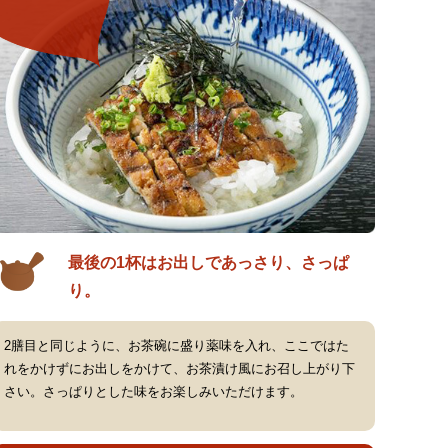
最後の1杯はお出しであっさり、さっぱ
り。
2膳目と同じように、お茶碗に盛り薬味を入れ、ここではた
れをかけずにお出しをかけて、お茶漬け風にお召し上がり下
さい。さっぱりとした味をお楽しみいただけます。