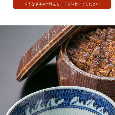
※うなぎ本来の味をじっくり味わってください