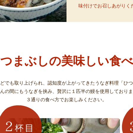
味付けでお召しあがりく
ひつまぶしの美味しい食べ
どでも取り上げられ、認知度が上がってきたうなぎ料理「ひつ
んの間にもうなぎを挟み、贅沢に１匹半の鰻を使用しておりま
３通りの食べ方でお楽しみください。