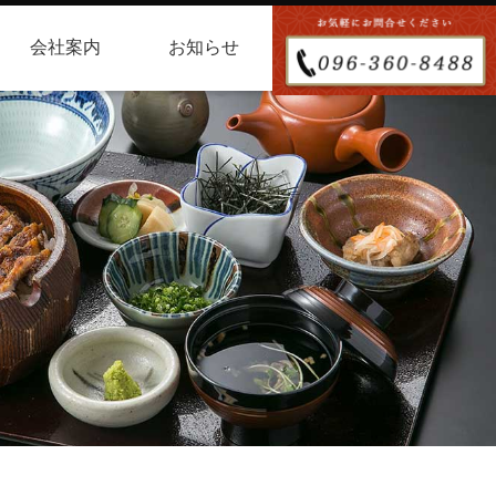
会社案内
お知らせ