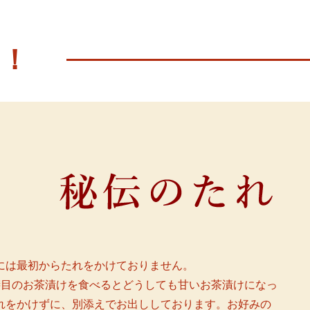
！
には最初からたれをかけておりません。
膳目のお茶漬けを食べるとどうしても甘いお茶漬けになっ
れをかけずに、別添えでお出ししております。お好みの