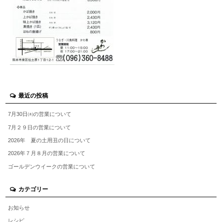
最近の投稿
7月30日㈭の営業について
7月２９日の営業について
2026年 夏の土用丑の日について
2026年７月８月の営業について
ゴールデンウイークの営業について
カテゴリー
お知らせ
レシピ