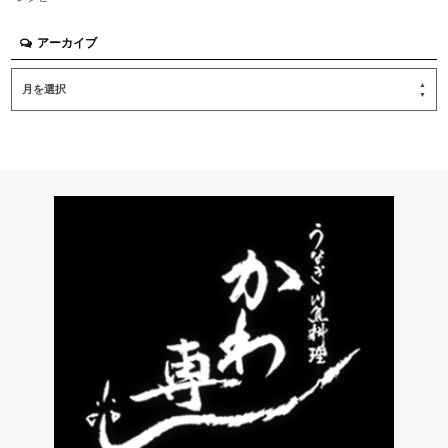
アーカイブ
月を選択