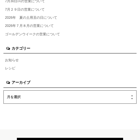
7月30日㈭の営業について
7月２９日の営業について
2026年 夏の土用丑の日について
2026年７月８月の営業について
ゴールデンウイークの営業について
カテゴリー
お知らせ
レシピ
アーカイブ
月を選択