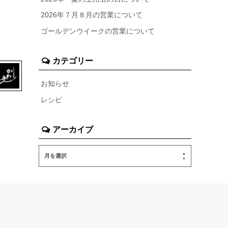
2026年７月８月の営業について
ゴールデンウイークの営業について
カテゴリー
お知らせ
レシピ
アーカイブ
月を選択