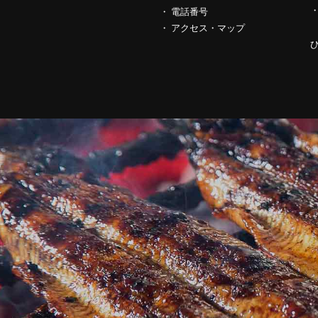
電話番号
アクセス・マップ