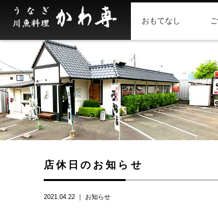
おもてなし
ご
店休日のお知らせ
2021.04.22 ｜
お知らせ