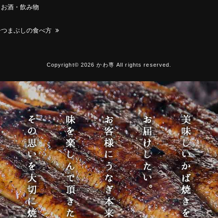
お酒・飲み物
ひつまぶしの食べ方
Copyright© 2026 かわ専 All rights reserved.