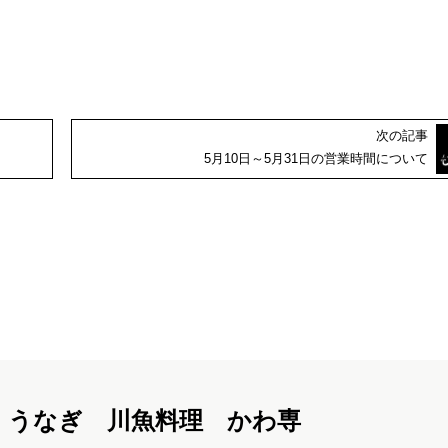
次の記事
5月10日～5月31日の営業時間について
うなぎ 川魚料理 かわ専