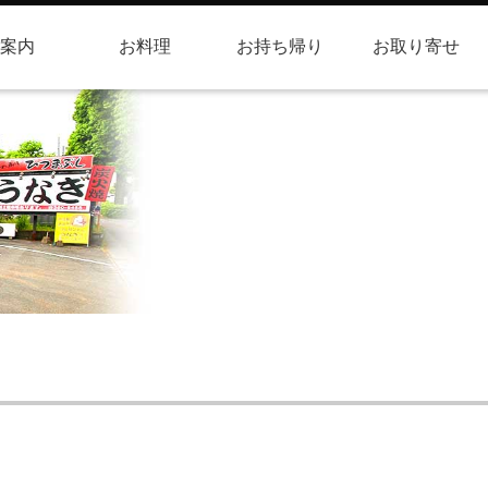
案内
お料理
お持ち帰り
お取り寄せ