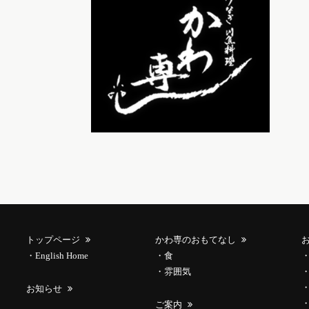
トップページ
かわ専のおもてなし
English Home
食
雰囲気
お知らせ
ご案内