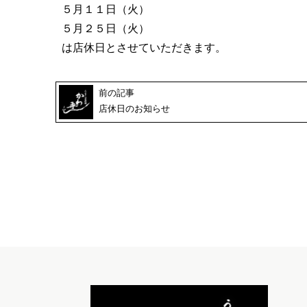
５月１１日（火）
５月２５日（火）
は店休日とさせていただきます。
前の記事
店休日のお知らせ