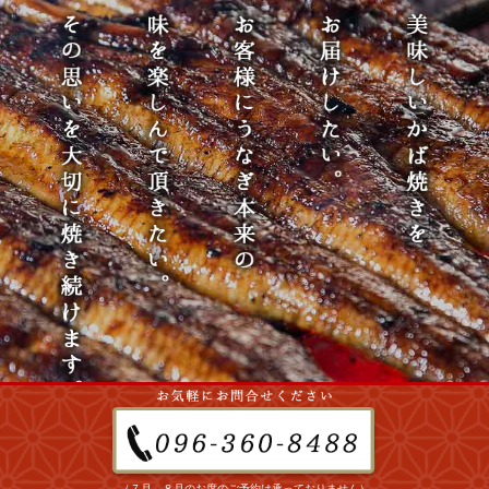
（７月、８月のお席のご予約は承っておりません）