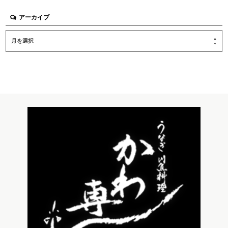
アーカイブ
月を選択