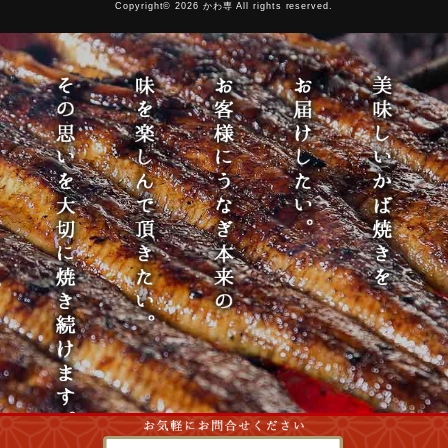
Copyright© 2026 かわ専 All rights reserved.