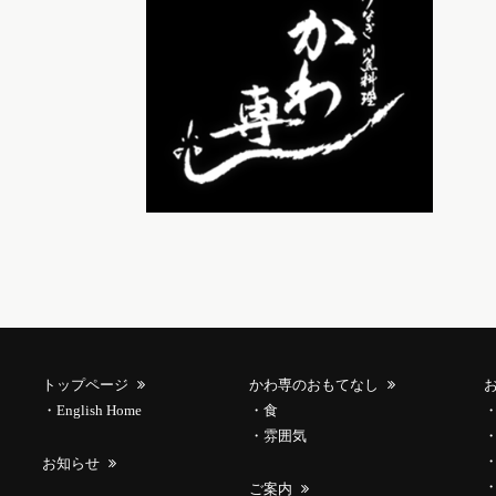
トップページ
かわ専のおもてなし
English Home
食
雰囲気
お知らせ
ご案内