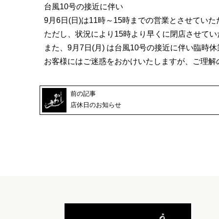
台風10号の接近に伴い
9月6日(日)は11時～15時までの営業とさせてい
ただし、状況により15時より早くに閉店させて
また、9月7日(月) は台風10号の接近に伴い臨
お客様にはご迷惑をおかけいたしますが、ご理解
前の記事
店休日のお知らせ