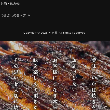
お酒・飲み物
ひつまぶしの食べ方
Copyright© 2026 かわ専 All rights reserved.