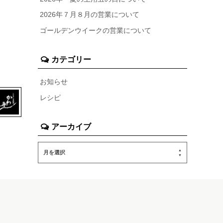
2026年７月８月の営業について
ゴールデンウイークの営業について
カテゴリー
お知らせ
レシピ
アーカイブ
月を選択