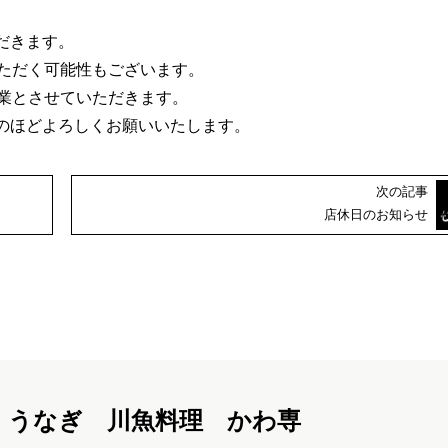
ただきます。
いただく可能性もございます。
時休業とさせていただきます。
のほどよろしくお願いいたします。
次の記事
店休日のお知らせ
うなぎ 川魚料理 かわ専