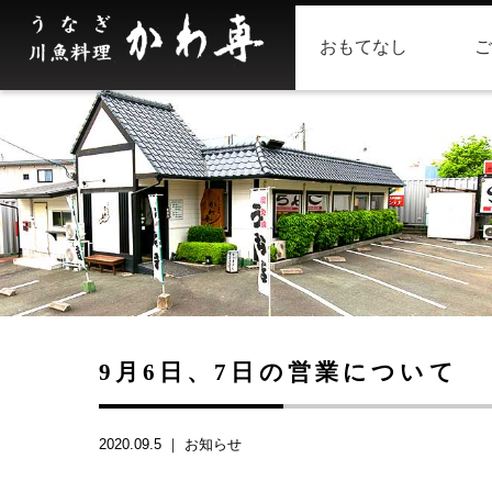
おもてなし
ご
9月6日、7日の営業について
2020.09.5 ｜
お知らせ