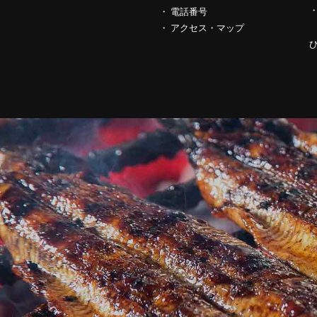
電話番号
アクセス・マップ