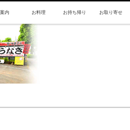
案内
お料理
お持ち帰り
お取り寄せ