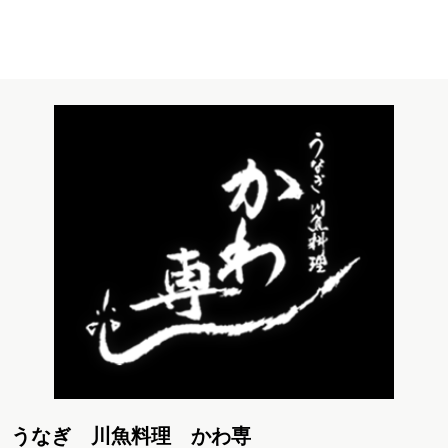
うなぎ 川魚料理 かわ専