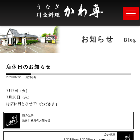
お知らせ
Blog
店休日のお知らせ
2020.06.22 ｜
お知らせ
7月7日（火）
7月28日（火）
は店休日とさせていただきます
前の記事
店休日変更のお知らせ
次の記事
7月21日から7月26日のメニューについて