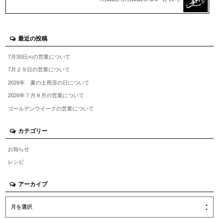
最近の投稿
7月30日㈭の営業について
7月２９日の営業について
2026年 夏の土用丑の日について
2026年７月８月の営業について
ゴールデンウイークの営業について
カテゴリー
お知らせ
レシピ
アーカイブ
月を選択