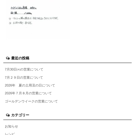
最近の投稿
7月30日㈭の営業について
7月２９日の営業について
2026年 夏の土用丑の日について
2026年７月８月の営業について
ゴールデンウイークの営業について
カテゴリー
お知らせ
レシピ