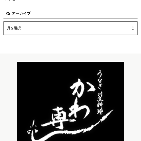
アーカイブ
月を選択