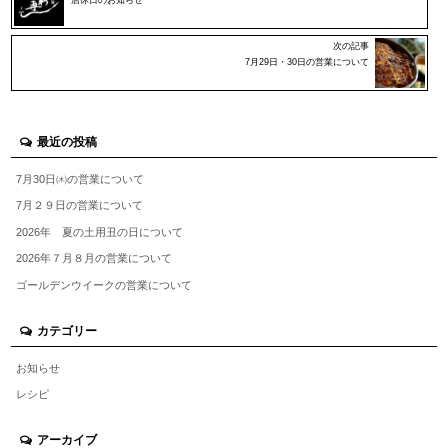
店休日のお知らせ
次の記事
7月29日・30日の営業について
最近の投稿
7月30日㈭の営業について
7月２９日の営業について
2026年 夏の土用丑の日について
2026年７月８月の営業について
ゴールデンウイークの営業について
カテゴリー
お知らせ
レシピ
アーカイブ